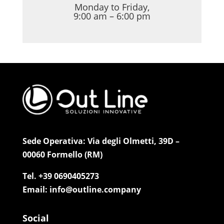
Monday to Friday,
9:00 am – 6:00 pm
Sede Operativa: Via degli Olmetti, 39D –
00060 Formello (RM)
Tel. +39 0690405273
Email: info@outline.company
Social