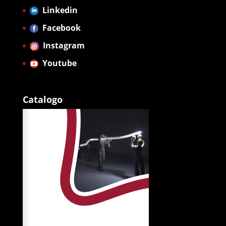
Linkedin
Facebook
Instagram
Youtube
Catalogo