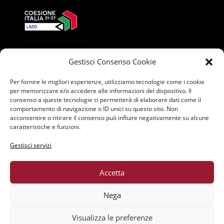
Gestisci Consenso Cookie
Per fornire le migliori esperienze, utilizziamo tecnologie come i cookie
per memorizzare e/o accedere alle informazioni del dispositivo. Il
consenso a queste tecnologie ci permetterà di elaborare dati come il
comportamento di navigazione o ID unici su questo sito. Non
acconsentire o ritirare il consenso può influire negativamente su alcune
caratteristiche e funzioni.
Gestisci servizi
Accetta
Nega
Data Protection Officer: Marco Ferlenghi -
Visualizza le preferenze