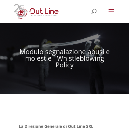
Modulo segnalazione abusi e
molestie - Whistleblowing
Policy
La Direzione Generale di Out Line SRL