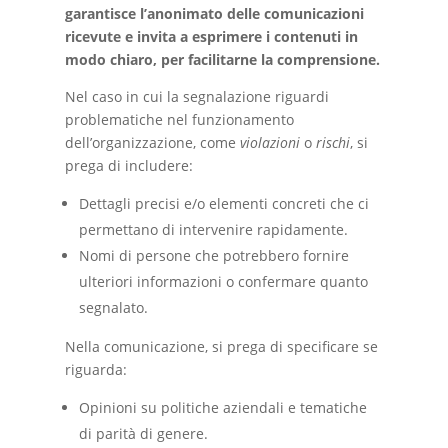
garantisce l’anonimato delle comunicazioni
ricevute e invita a esprimere i contenuti in
modo chiaro, per facilitarne la comprensione.
Nel caso in cui la segnalazione riguardi
problematiche nel funzionamento
dell’organizzazione, come
violazioni
o
rischi
, si
prega di includere:
Dettagli precisi e/o elementi concreti che ci
permettano di intervenire rapidamente.
Nomi di persone che potrebbero fornire
ulteriori informazioni o confermare quanto
segnalato.
Nella comunicazione, si prega di specificare se
riguarda:
Opinioni su politiche aziendali e tematiche
di parità di genere.