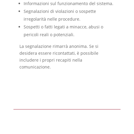
Informazioni sul funzionamento del sistema.
Segnalazioni di violazioni o sospette
irregolarità nelle procedure.
Sospetti o fatti legati a minacce, abusi o
pericoli reali o potenziali.
La segnalazione rimarrà anonima. Se si
desidera essere ricontattati, è possibile
includere i propri recapiti nella
comunicazione.