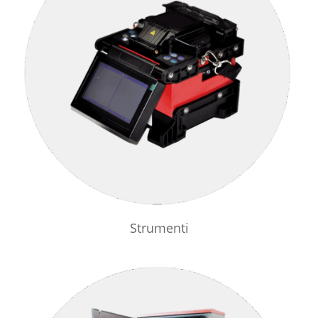
Strumenti