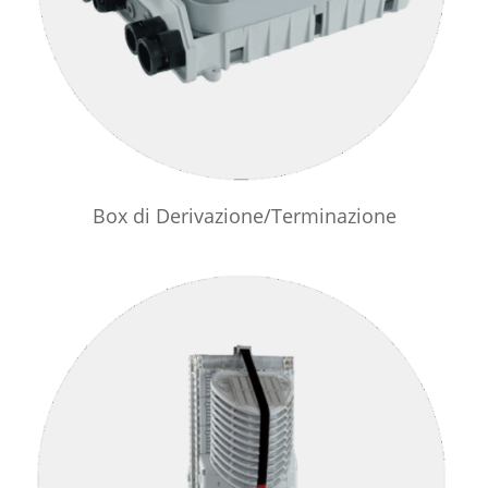
Box di Derivazione/Terminazione