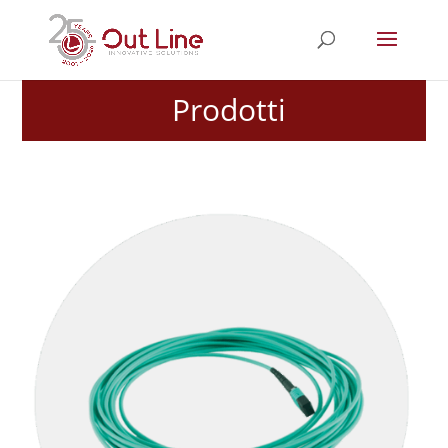
Prodotti