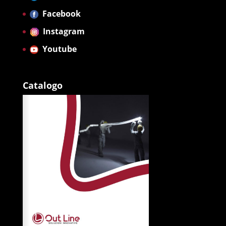
Facebook
Instagram
Youtube
Catalogo