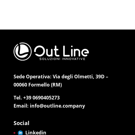
Sede Operativa: Via degli Olmetti, 39D –
00060 Formello (RM)
Tel. +39 0690405273
Email: info@outline.company
Social
Linkedin