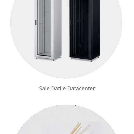
Sale Dati e Datacenter