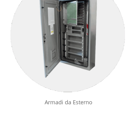
Armadi da Esterno