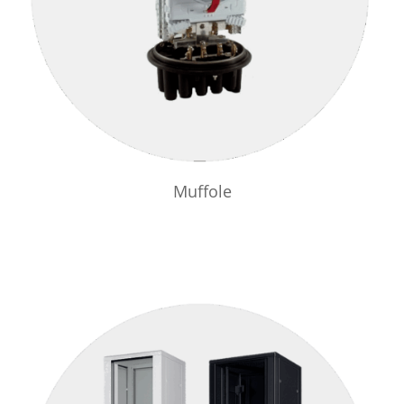
Muffole