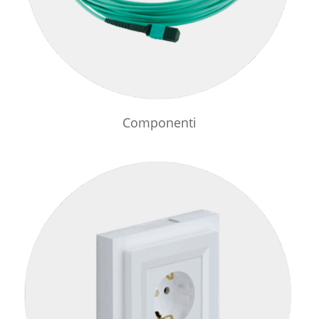
Componenti