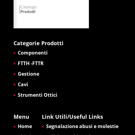
Categorie Prodotti
Componenti
FTTH -FTTR
Gestione
Cavi
Strumenti Ottici
Menu
Link Utili/Useful Links
Home
Segnalazione abusi e molestie