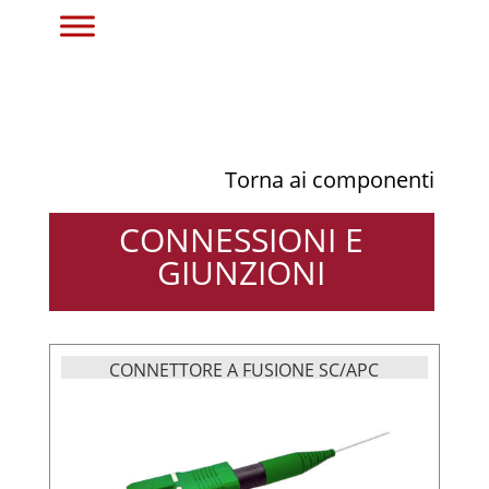
Torna ai componenti
CONNESSIONI E
GIUNZIONI
CONNETTORE A FUSIONE SC/APC