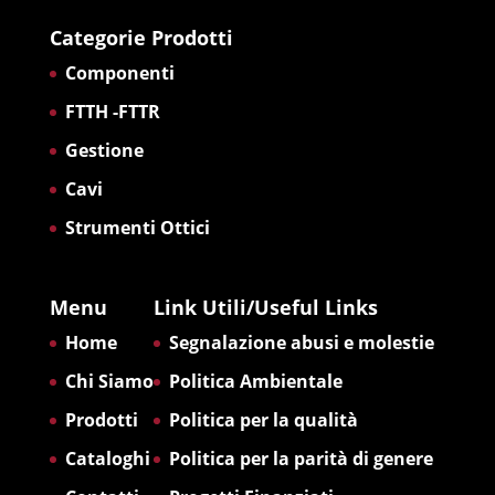
Categorie Prodotti
Componenti
FTTH -FTTR
Gestione
Cavi
Strumenti Ottici
Menu
Link Utili/Useful Links
Home
Segnalazione abusi e molestie
Chi Siamo
Politica Ambientale
Prodotti
Politica per la qualità
Cataloghi
Politica per la parità di genere