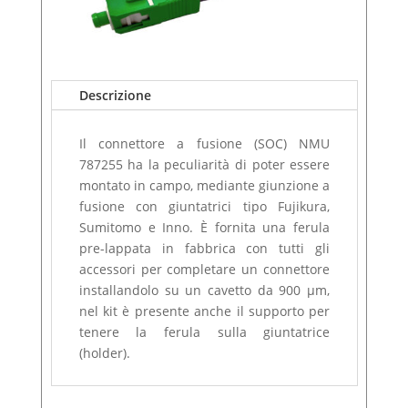
Descrizione
Il connettore a fusione (SOC) NMU
787255 ha la peculiarità di poter essere
montato in campo, mediante giunzione a
fusione con giuntatrici tipo Fujikura,
Sumitomo e Inno. È fornita una ferula
pre-lappata in fabbrica con tutti gli
accessori per completare un connettore
installandolo su un cavetto da 900 μm,
nel kit è presente anche il supporto per
tenere la ferula sulla giuntatrice
(holder).