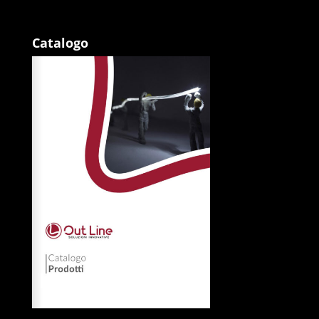
Catalogo