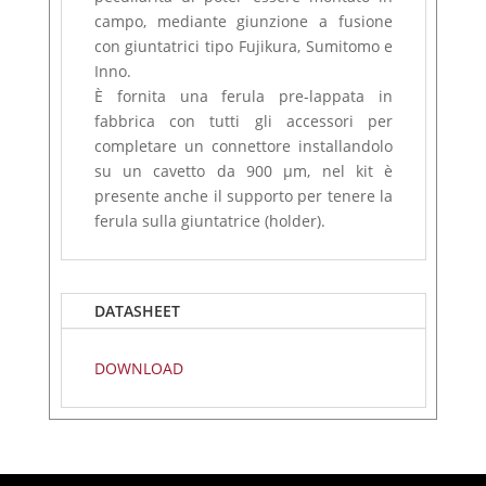
campo, mediante giunzione a fusione
con giuntatrici tipo Fujikura, Sumitomo e
Inno.
È fornita una ferula pre-lappata in
fabbrica con tutti gli accessori per
completare un connettore installandolo
su un cavetto da 900 μm, nel kit è
presente anche il supporto per tenere la
ferula sulla giuntatrice (holder).
DATASHEET
DOWNLOAD