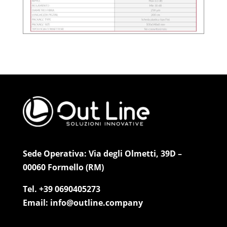
Sede Operativa: Via degli Olmetti, 39D –
00060 Formello (RM)
Tel. +39 0690405273
Email: info@outline.company