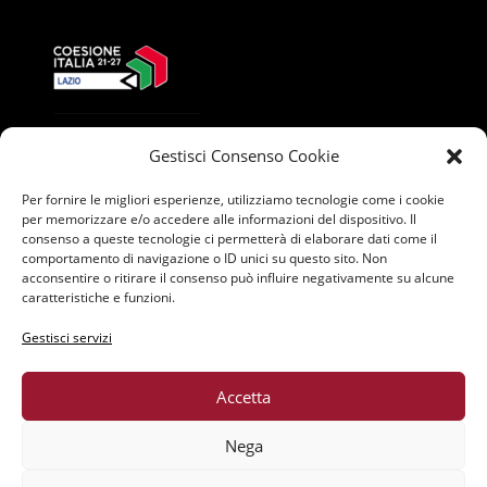
Gestisci Consenso Cookie
Per fornire le migliori esperienze, utilizziamo tecnologie come i cookie
per memorizzare e/o accedere alle informazioni del dispositivo. Il
consenso a queste tecnologie ci permetterà di elaborare dati come il
comportamento di navigazione o ID unici su questo sito. Non
acconsentire o ritirare il consenso può influire negativamente su alcune
caratteristiche e funzioni.
Gestisci servizi
Accetta
Nega