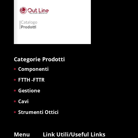
Categorie Prodotti
Componenti
FTTH -FTTR
Gestione
Cavi
Strumenti Ottici
Menu
Link Utili/Useful Links