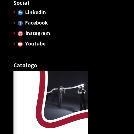
Social
Linkedin
Facebook
Instagram
Youtube
Catalogo