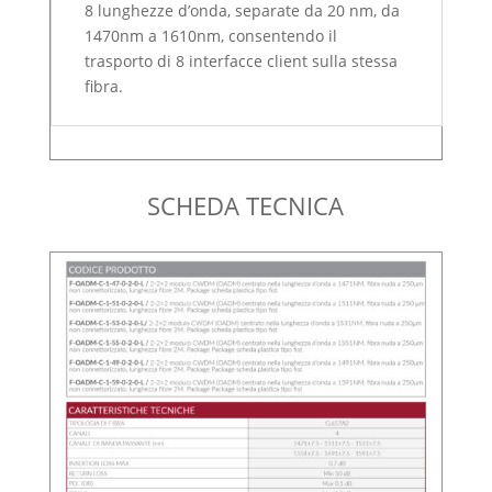
8 lunghezze d’onda, separate da 20 nm, da
1470nm a 1610nm, consentendo il
trasporto di 8 interfacce client sulla stessa
fibra.
SCHEDA TECNICA