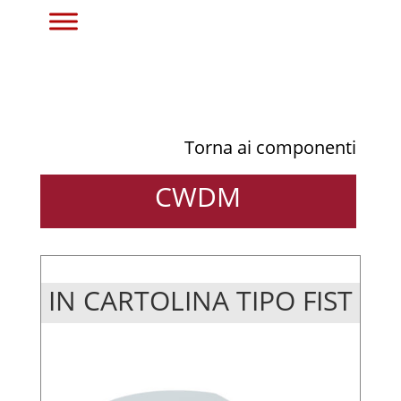
Torna ai componenti
CWDM
IN CARTOLINA TIPO FIST