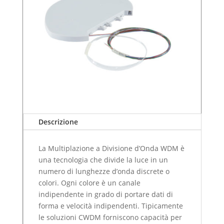
Descrizione
La Multiplazione a Divisione d’Onda WDM è
una tecnologia che divide la luce in un
numero di lunghezze d’onda discrete o
colori. Ogni colore è un canale
indipendente in grado di portare dati di
forma e velocità indipendenti. Tipicamente
le soluzioni CWDM forniscono capacità per