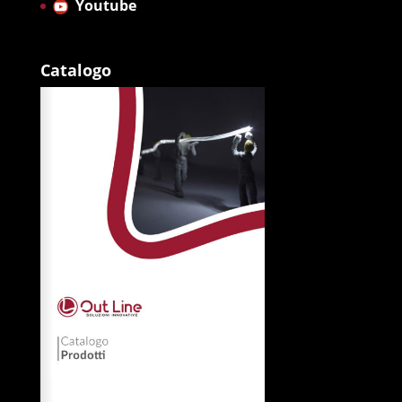
Youtube
Catalogo