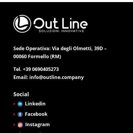
Sede Operativa: Via degli Olmetti, 39D –
00060 Formello (RM)
Tel. +39 0690405273
Email: info@outline.company
Social
Linkedin
Facebook
Instagram