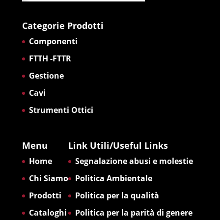
Categorie Prodotti
Componenti
FTTH -FTTR
Gestione
Cavi
Strumenti Ottici
Menu
Link Utili/Useful Links
Home
Segnalazione abusi e molestie
Chi Siamo
Politica Ambientale
Prodotti
Politica per la qualità
Cataloghi
Politica per la parità di genere