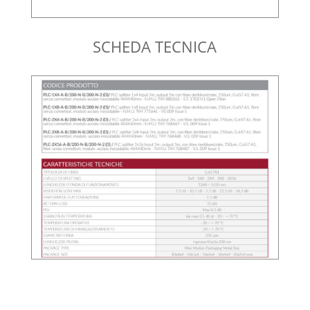
SCHEDA TECNICA