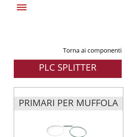
Torna ai componenti
PLC SPLITTER
PRIMARI PER MUFFOLA