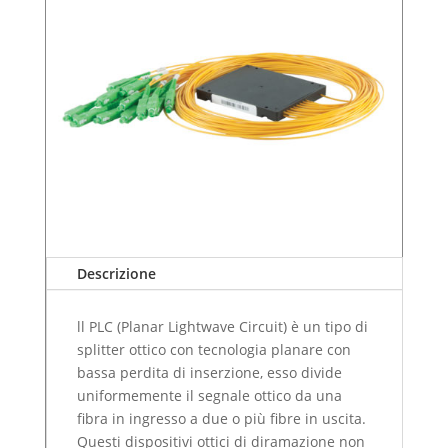
Descrizione
ll PLC (Planar Lightwave Circuit) è un tipo di
splitter ottico con tecnologia planare con
bassa perdita di inserzione, esso divide
uniformemente il segnale ottico da una
fibra in ingresso a due o più fibre in uscita.
Questi dispositivi ottici di diramazione non