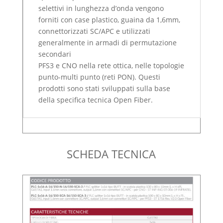
selettivi in lunghezza d’onda vengono
forniti con case plastico, guaina da 1,6mm,
connettorizzati SC/APC e utilizzati
generalmente in armadi di permutazione
secondari
PFS3 e CNO nella rete ottica, nelle topologie
punto-multi punto (reti PON). Questi
prodotti sono stati sviluppati sulla base
della specifica tecnica Open Fiber.
SCHEDA TECNICA