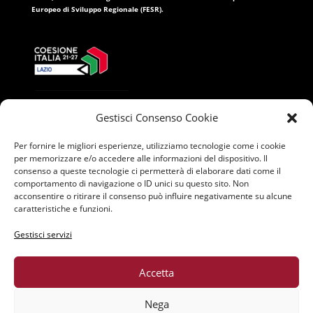
Europeo di Sviluppo Regionale (FESR)
.
Gestisci Consenso Cookie
Per fornire le migliori esperienze, utilizziamo tecnologie come i cookie
per memorizzare e/o accedere alle informazioni del dispositivo. Il
consenso a queste tecnologie ci permetterà di elaborare dati come il
comportamento di navigazione o ID unici su questo sito. Non
acconsentire o ritirare il consenso può influire negativamente su alcune
caratteristiche e funzioni.
Gestisci servizi
Accetta
Nega