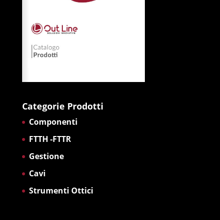
Categorie Prodotti
Componenti
FTTH -FTTR
Gestione
Cavi
Strumenti Ottici