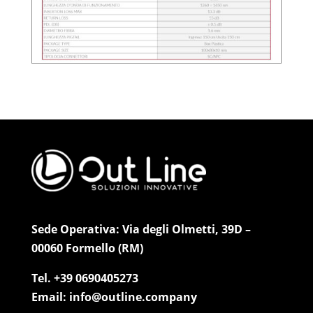
Sede Operativa: Via degli Olmetti, 39D –
00060 Formello (RM)
Tel. +39 0690405273
Email: info@outline.company