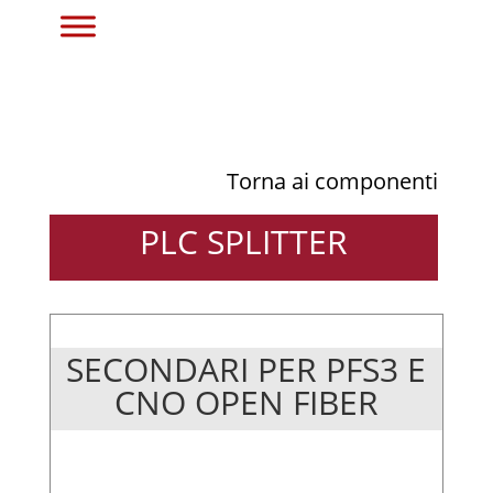
Torna ai componenti
PLC SPLITTER
SECONDARI PER PFS3 E
CNO OPEN FIBER