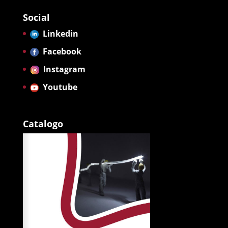
Social
Linkedin
Facebook
Instagram
Youtube
Catalogo