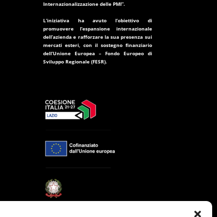
Internazionalizzazione delle PMI”.
L’iniziativa ha avuto l’obiettivo di
promuovere l’espansione internazionale
dell’azienda e rafforzare la sua presenza sui
mercati esteri, con il sostegno finanziario
dell’
Unione Europea – Fondo Europeo di
Sviluppo Regionale (FESR)
.
i