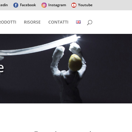
kedin
Facebook
Instagram
Youtube
RODOTTI
RISORSE
CONTATTI
e