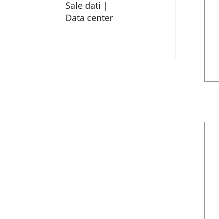
Sale dati |
Data center