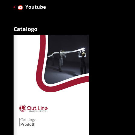
Youtube
Catalogo