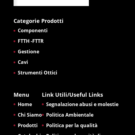
Categorie Prodotti
Componenti
FTTH -FTTR
Gestione
Cavi
Strumenti Ottici
Menu
Link Utili/Useful Links
Home
Segnalazione abusi e molestie
Chi Siamo
Politica Ambientale
Prodotti
Politica per la qualità