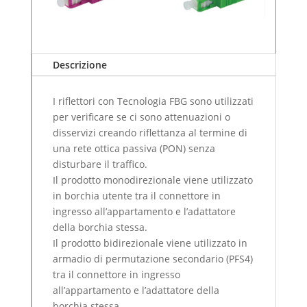
Descrizione
I riflettori con Tecnologia FBG sono utilizzati
per verificare se ci sono attenuazioni o
disservizi creando riflettanza al termine di
una rete ottica passiva (PON) senza
disturbare il traffico.
Il prodotto monodirezionale viene utilizzato
in borchia utente tra il connettore in
ingresso all’appartamento e l’adattatore
della borchia stessa.
Il prodotto bidirezionale viene utilizzato in
armadio di permutazione secondario (PFS4)
tra il connettore in ingresso
all’appartamento e l’adattatore della
borchia stessa.