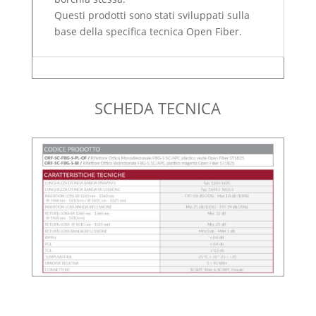
Questi prodotti sono stati sviluppati sulla
base della specifica tecnica Open Fiber.
SCHEDA TECNICA