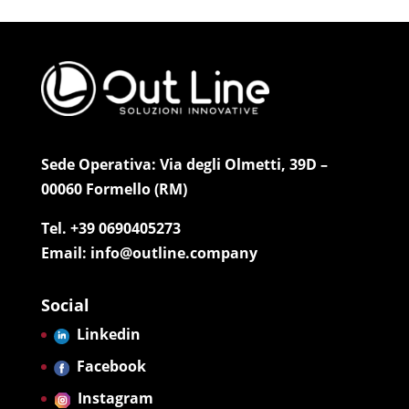
Sede Operativa: Via degli Olmetti, 39D –
00060 Formello (RM)
Tel. +39 0690405273
Email: info@outline.company
Social
Linkedin
Facebook
Instagram