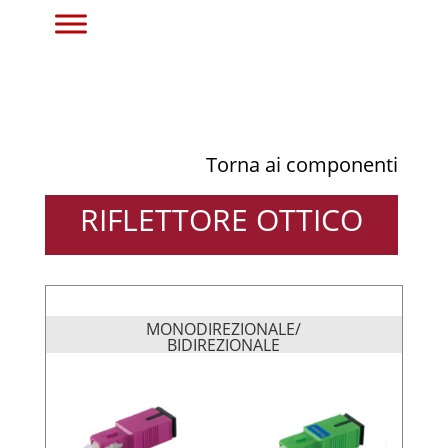
Torna ai componenti
RIFLETTORE OTTICO
MONODIREZIONALE/
BIDIREZIONALE