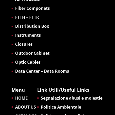
Fiber Componets
FTTH – FTTR
Distribution Box
Instruments
Closures
Outdoor Cabinet
Optic Cables
Data Center – Data Rooms
Menu
Link Utili/Useful Links
HOME
Segnalazione abusi e molestie
ABOUT US
Politica Ambientale