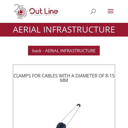
AERIAL INFRASTRUCTURE
back - AERIAL INFRASTRUCTURE
CLAMPS FOR CABLES WITH A DIAMETER OF 8-15
MM