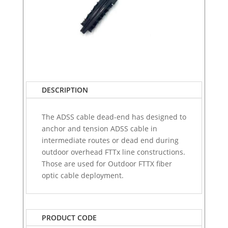
DESCRIPTION
The ADSS cable dead-end has designed to
anchor and tension ADSS cable in
intermediate routes or dead end during
outdoor overhead FTTx line constructions.
Those are used for Outdoor FTTX fiber
optic cable deployment.
PRODUCT CODE