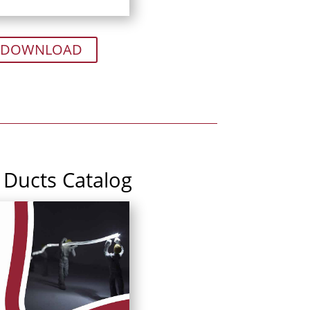
DOWNLOAD
 Ducts Catalog