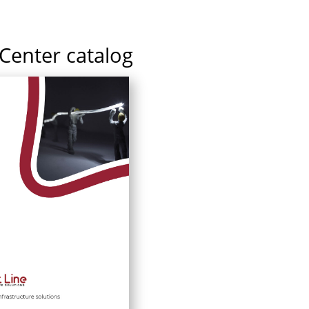
Center catalog