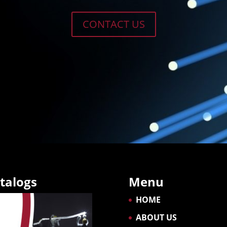
CONTACT US
talogs
Menu
HOME
ABOUT US