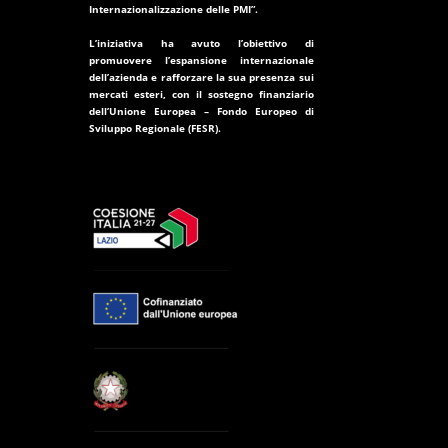
Internazionalizzazione delle PMI”.
L’iniziativa ha avuto l’obiettivo di
promuovere l’espansione internazionale
dell’azienda e rafforzare la sua presenza sui
mercati esteri, con il sostegno finanziario
dell’
Unione Europea – Fondo Europeo di
Sviluppo Regionale (FESR)
.
i