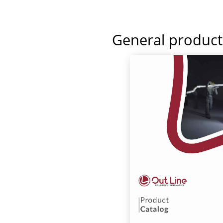
General product