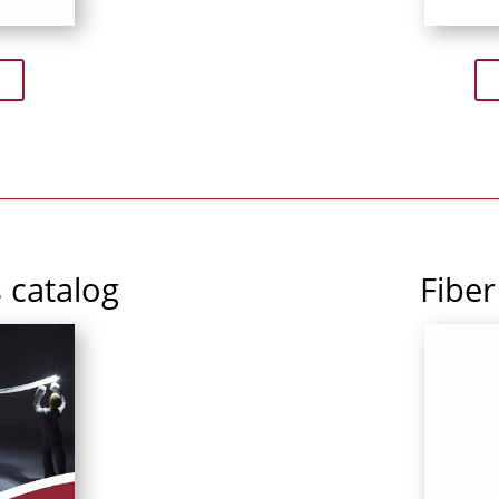
 catalog
Fiber