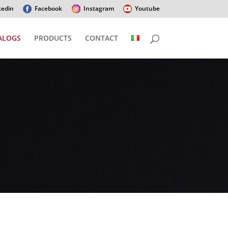
kedin
Facebook
Instagram
Youtube
ALOGS
PRODUCTS
CONTACT