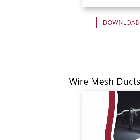
DOWNLOAD
Wire Mesh Ducts