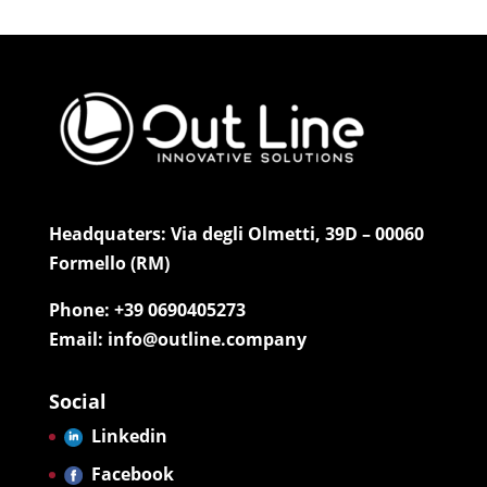
Headquaters: Via degli Olmetti, 39D – 00060
Formello (RM)
Phone: +39 0690405273
Email: info@outline.company
Social
Linkedin
Facebook