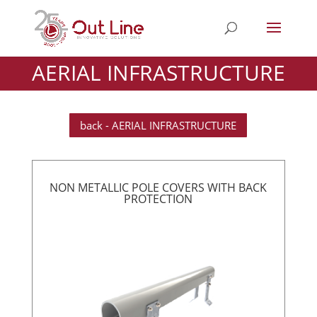
AERIAL INFRASTRUCTURE
back - AERIAL INFRASTRUCTURE
NON METALLIC POLE COVERS WITH BACK
PROTECTION