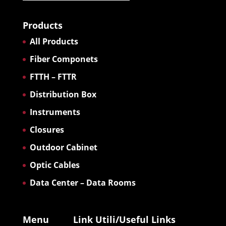
Products
All Products
Fiber Componets
FTTH – FTTR
Distribution Box
Instruments
Closures
Outdoor Cabinet
Optic Cables
Data Center – Data Rooms
Menu
Link Utili/Useful Links