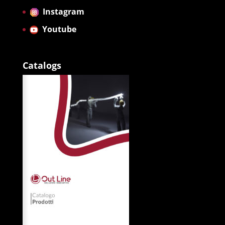
Instagram
Youtube
Catalogs