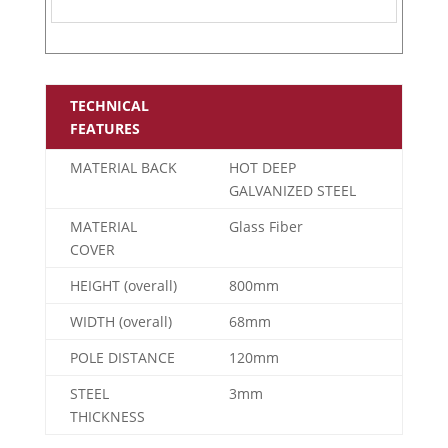
TECHNICAL
FEATURES
MATERIAL BACK
HOT DEEP
GALVANIZED STEEL
MATERIAL
Glass Fiber
COVER
HEIGHT (overall)
800mm
WIDTH (overall)
68mm
POLE DISTANCE
120mm
STEEL
3mm
THICKNESS