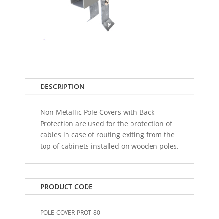
DESCRIPTION
Non Metallic Pole Covers with Back
Protection are used for the protection of
cables in case of routing exiting from the
top of cabinets installed on wooden poles.
PRODUCT CODE
POLE-COVER-PROT-80