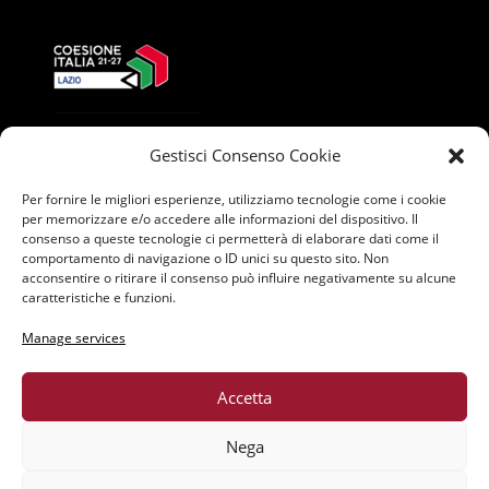
Gestisci Consenso Cookie
Per fornire le migliori esperienze, utilizziamo tecnologie come i cookie
per memorizzare e/o accedere alle informazioni del dispositivo. Il
consenso a queste tecnologie ci permetterà di elaborare dati come il
comportamento di navigazione o ID unici su questo sito. Non
acconsentire o ritirare il consenso può influire negativamente su alcune
caratteristiche e funzioni.
Manage services
Accetta
Nega